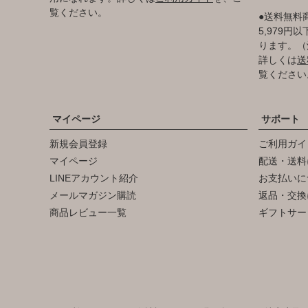
覧ください。
●送料無料
5,979
ります。（
詳しくは
送
覧ください
マイページ
サポート
新規会員登録
ご利用ガイ
マイページ
配送・送料
LINEアカウント紹介
お支払いに
メールマガジン購読
返品・交換
商品レビュー一覧
ギフトサー