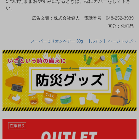
5.つけたままおやすみになるときは、枕にカバーをして下さ
い。
広告文責：株式会社健人 電話番号 048-252-3939
区分：化粧品
スーパーミリオンヘアー 30g 【ルアン】 ページトップへ