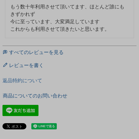
もう数十年利用させて頂いてます、ほとんど誰にも
きずかれず

今に至っています、大変満足しています

すべてのレビューを見る
レビューを書く
返品特約について
商品についてのお問い合わせ