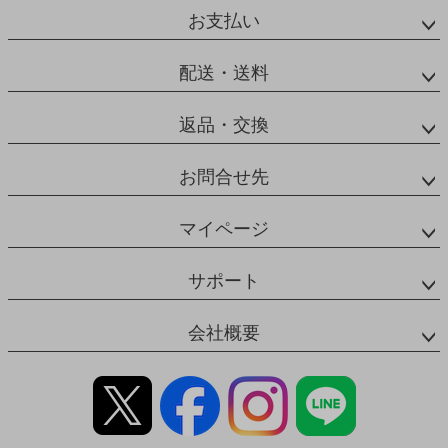
お支払い
配送・送料
返品・交換
お問合せ先
マイページ
サポート
会社概要