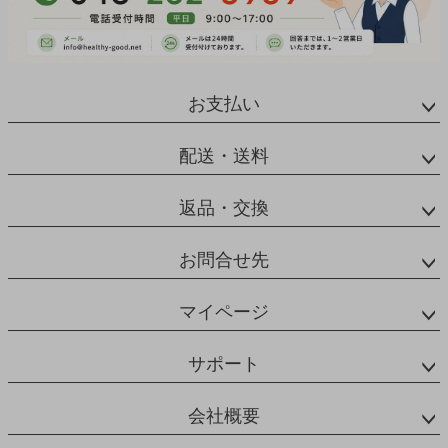
お支払い
配送・送料
返品・交換
お問合せ先
マイページ
サポート
会社概要