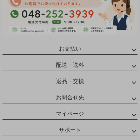
お支払い
配送・送料
返品・交換
お問合せ先
マイページ
サポート