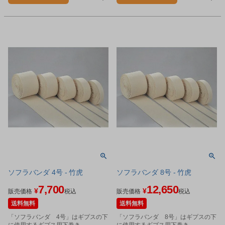
ソフラバンダ 4号 - 竹虎
ソフラバンダ 8号 - 竹虎
7,700
12,650
¥
¥
販売価格
税込
販売価格
税込
送料無料
送料無料
「ソフラバンダ 4号」はギプスの下
「ソフラバンダ 8号」はギプスの下