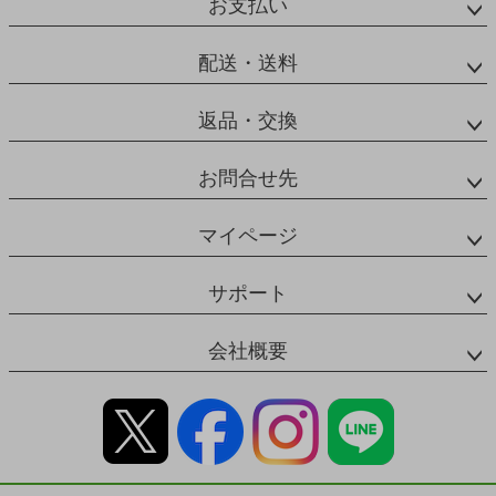
お支払い
配送・送料
返品・交換
お問合せ先
マイページ
サポート
会社概要