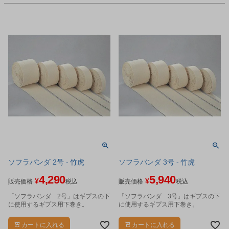
ソフラバンダ 2号 - 竹虎
ソフラバンダ 3号 - 竹虎
4,290
5,940
¥
¥
販売価格
税込
販売価格
税込
「ソフラバンダ 2号」はギプスの下
「ソフラバンダ 3号」はギプスの下
に使用するギプス用下巻き。
に使用するギプス用下巻き。
カートに入れる
カートに入れる