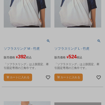
ソフラスリング M - 竹虎
ソフラスリング L - 竹虎
392
524
¥
¥
販売価格
税込
販売価格
税込
「ソフラスリング」は上肢固定、牽
「ソフラスリング」は上肢固定、牽
引固定専用の三角巾です。
引固定専用の三角巾です。
カートに入れる
カートに入れる