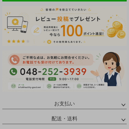
お支払い
配送・送料