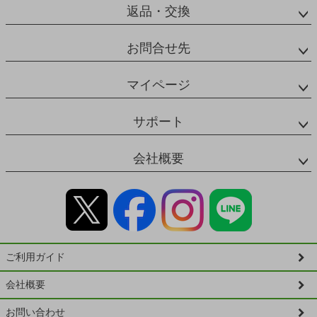
返品・交換
お問合せ先
マイページ
サポート
会社概要
ご利用ガイド
会社概要
お問い合わせ