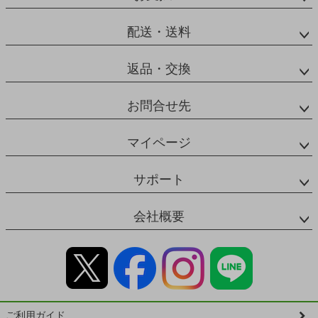
配送・送料
返品・交換
お問合せ先
マイページ
サポート
会社概要
ご利用ガイド