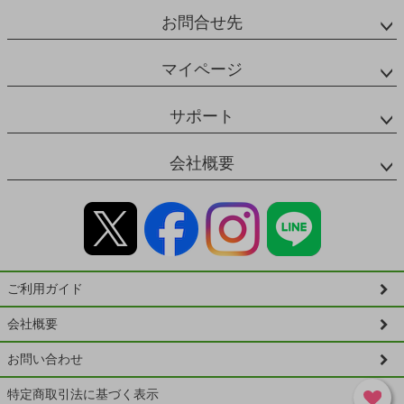
お問合せ先
マイページ
サポート
会社概要
ご利用ガイド
会社概要
お問い合わせ
特定商取引法に基づく表示