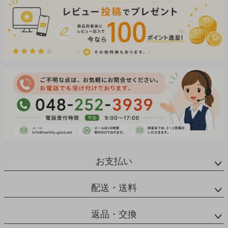
お支払い
配送・送料
返品・交換