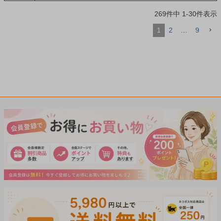
269
件中
1
-
30
件表示
1
2
…
9