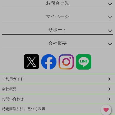
お問合せ先
マイページ
サポート
会社概要
ご利用ガイド
会社概要
お問い合わせ
特定商取引法に基づく表示