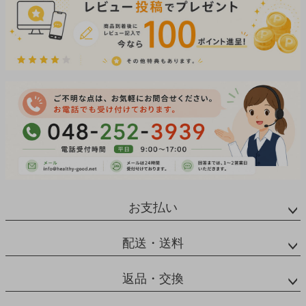
お支払い
配送・送料
返品・交換