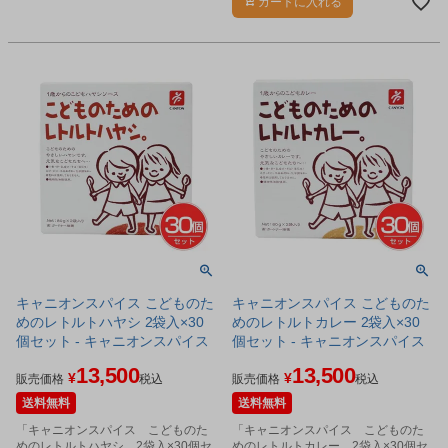
カートに入れる
キャニオンスパイス こどものた
キャニオンスパイス こどものた
めのレトルトハヤシ 2袋入×30
めのレトルトカレー 2袋入×30
個セット - キャニオンスパイス
個セット - キャニオンスパイス
13,500
13,500
¥
¥
販売価格
税込
販売価格
税込
送料無料
送料無料
「キャニオンスパイス こどものた
「キャニオンスパイス こどものた
めのレトルトハヤシ 2袋入×30個セ
めのレトルトカレー 2袋入×30個セ