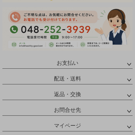
お支払い
配送・送料
返品・交換
お問合せ先
マイページ