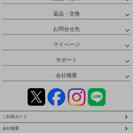
返品・交換
お問合せ先
マイページ
サポート
会社概要
ご利用ガイド
会社概要