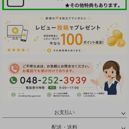
お支払い
配送・送料