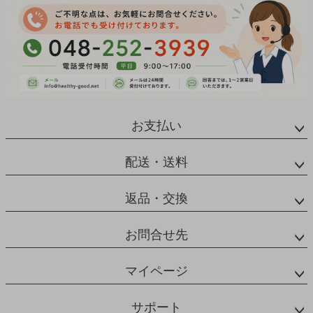
お支払い
配送・送料
返品・交換
お問合せ先
マイページ
サポート