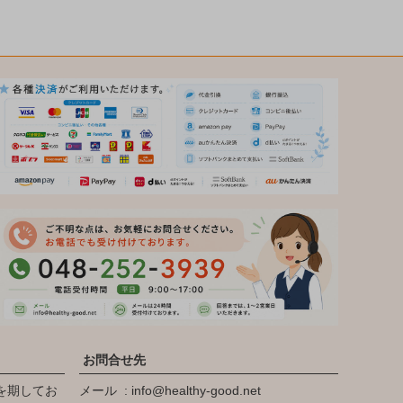
お問合せ先
を期してお
メール
info@healthy-good.net