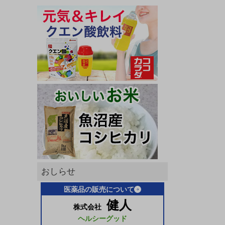
おしらせ
医薬品の販売について
健人
株式会社
ヘルシーグッド