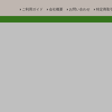
ご利用ガイド
会社概要
お問い合わせ
特定商取