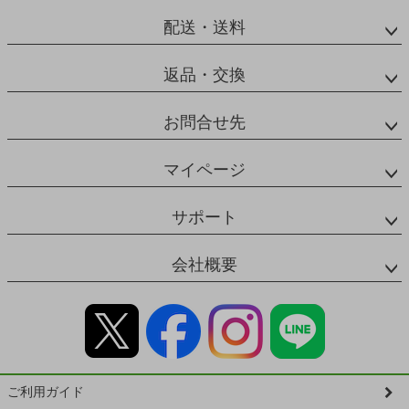
配送・送料
返品・交換
お問合せ先
マイページ
サポート
会社概要
ご利用ガイド