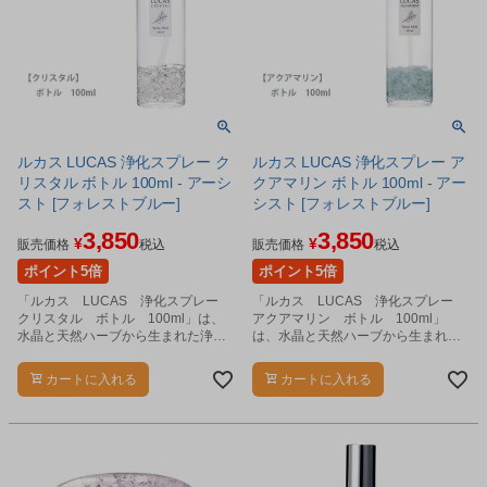
ルカス LUCAS 浄化スプレー ク
ルカス LUCAS 浄化スプレー ア
リスタル ボトル 100ml - アーシ
クアマリン ボトル 100ml - アー
スト [フォレストブルー]
シスト [フォレストブルー]
3,850
3,850
¥
¥
販売価格
税込
販売価格
税込
ポイント5倍
ポイント5倍
「ルカス LUCAS 浄化スプレー
「ルカス LUCAS 浄化スプレー
クリスタル ボトル 100ml」は、
アクアマリン ボトル 100ml」
水晶と天然ハーブから生まれた浄化
は、水晶と天然ハーブから生まれた
のためのクリアスプレーです。
浄化のためのクリアスプレーです。
カートに入れる
カートに入れる