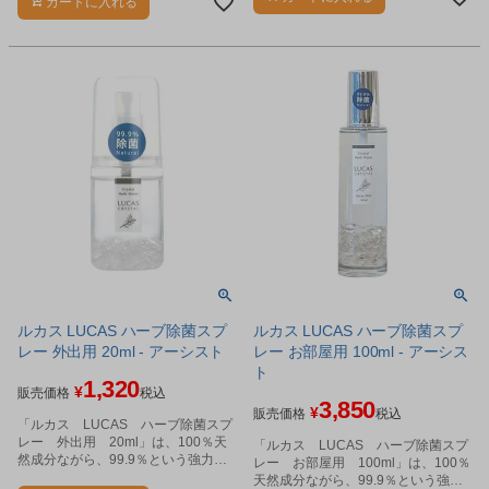
カートに入れる
プソムソルトの入浴剤です。
ルカス LUCAS ハーブ除菌スプ
ルカス LUCAS ハーブ除菌スプ
レー 外出用 20ml - アーシスト
レー お部屋用 100ml - アーシス
ト
1,320
¥
販売価格
税込
3,850
¥
販売価格
税込
「ルカス LUCAS ハーブ除菌スプ
レー 外出用 20ml」は、100％天
「ルカス LUCAS ハーブ除菌スプ
然成分ながら、99.9％という強力な
レー お部屋用 100ml」は、100％
除菌スプレーです。
天然成分ながら、99.9％という強力