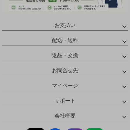
お支払い
配送・送料
返品・交換
お問合せ先
マイページ
サポート
会社概要