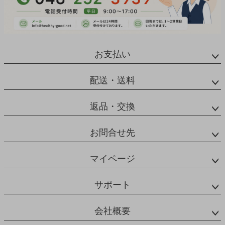
お支払い
配送・送料
返品・交換
お問合せ先
マイページ
サポート
会社概要