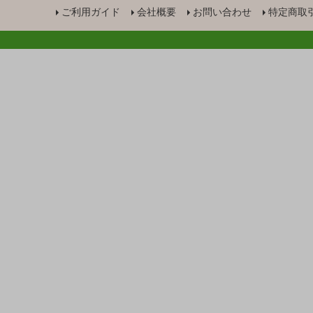
ご利用ガイド
会社概要
お問い合わせ
特定商取