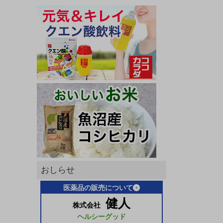
おしらせ
医薬品の販売について
健人
株式会社
ヘルシーグッド