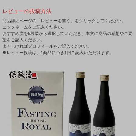
レビューの投稿方法
商品詳細ページの「レビューを書く」をクリックしてください。
ニックネームをご記入ください。
おすすめ度を5段階から選択していただき、本文に商品の感想やご要
望をご記入ください。
よろしければプロフィールをご記入ください。
※レビュー投稿は、1商品につき1回ご記入いただけます。