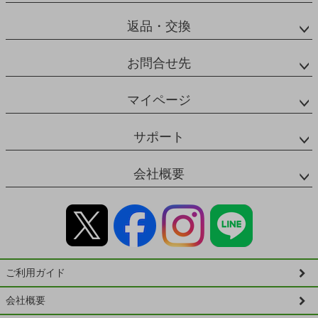
返品・交換
お問合せ先
マイページ
サポート
会社概要
ご利用ガイド
会社概要