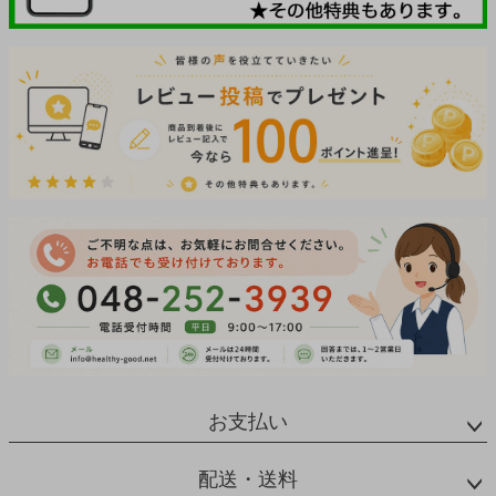
お支払い
配送・送料