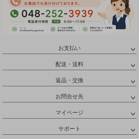
お支払い
配送・送料
返品・交換
お問合せ先
マイページ
サポート