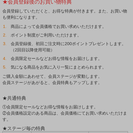
★会員登録後のお買い物特典
会員登録していただくと、お得な特典が付きます。また、お買い物
も便利になります。
商品によって会員価格でお買い求めいただけます。
ポイント制度がご利用いただけます。
会員登録後、初回ご注文時に200ポイントプレゼントします。
（2回目以降使用可能）
会員限定セールなどお得な情報をお届けします。
気になる商品をお気に入り一覧にまとめられます。
ご購入金額にあわせて、会員ステージが変動します。
会員ステージがあがると、会員特典もアップします。
★共通特典
①会員限定セールなどお得な情報をお届けします。
②会員価格設定のある商品は、会員価格にてお買い求めいただけま
す。
★ステージ毎の特典