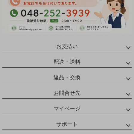
お支払い
配送・送料
返品・交換
お問合せ先
マイページ
サポート