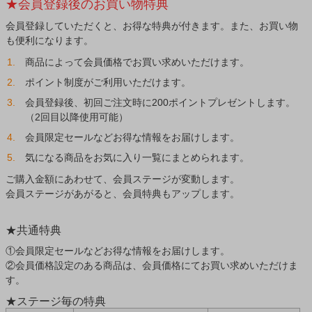
★会員登録後のお買い物特典
会員登録していただくと、お得な特典が付きます。また、お買い物
も便利になります。
商品によって会員価格でお買い求めいただけます。
ポイント制度がご利用いただけます。
会員登録後、初回ご注文時に200ポイントプレゼントします。
（2回目以降使用可能）
会員限定セールなどお得な情報をお届けします。
気になる商品をお気に入り一覧にまとめられます。
ご購入金額にあわせて、会員ステージが変動します。
会員ステージがあがると、会員特典もアップします。
★共通特典
①会員限定セールなどお得な情報をお届けします。
②会員価格設定のある商品は、会員価格にてお買い求めいただけま
す。
★ステージ毎の特典