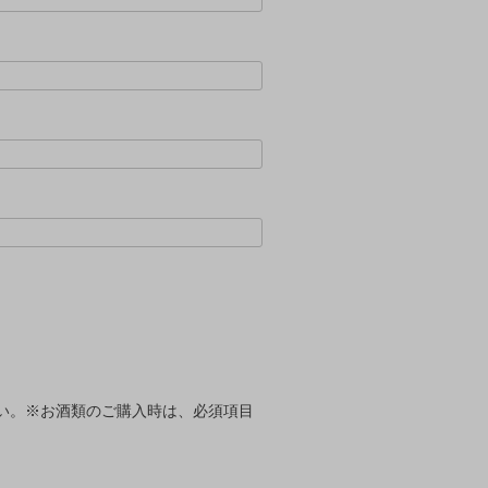
い。※お酒類のご購入時は、必須項目