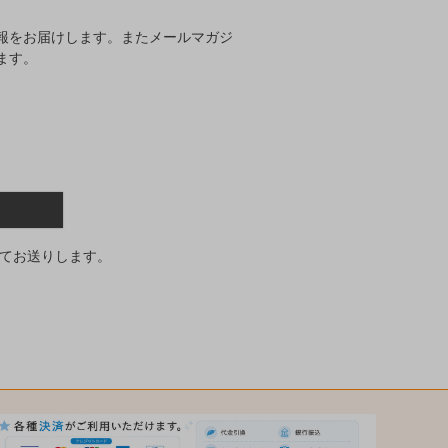
報をお届けします。またメールマガジ
ます。
てお送りします。