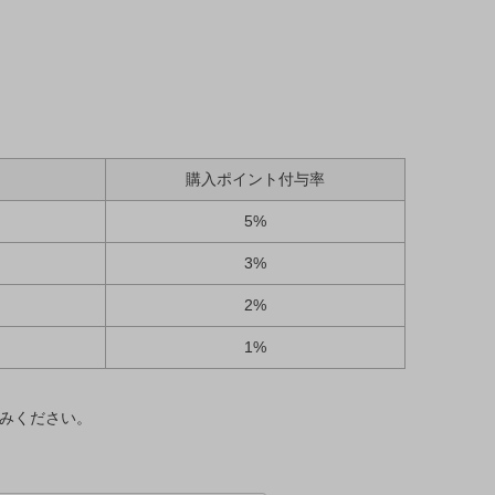
購入ポイント付与率
5%
3%
2%
1%
みください。