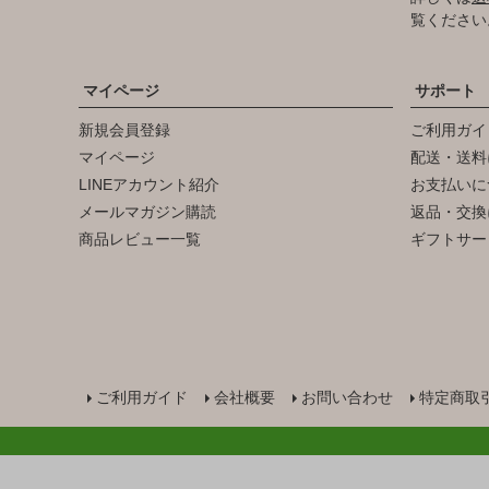
覧ください
マイページ
サポート
新規会員登録
ご利用ガイ
マイページ
配送・送料
LINEアカウント紹介
お支払いに
メールマガジン購読
返品・交換
商品レビュー一覧
ギフトサー
ご利用ガイド
会社概要
お問い合わせ
特定商取