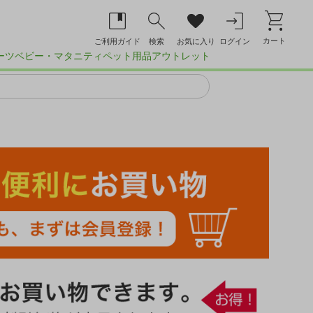
カート
ご利用ガイド
検索
お気に入り
ログイン
ーツ
ベビー・マタニティ
ペット用品
アウトレット