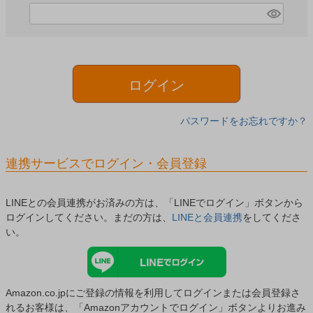
)
(
必
須
)
ログイン
パスワードをお忘れですか？
連携サービスでログイン・会員登録
LINEとの会員連携がお済みの方は、「LINEでログイン」ボタンから
ログインしてください。まだの方は、
LINEと会員連携
をしてくださ
い。
Amazon.co.jpにご登録の情報を利用してログインまたは会員登録さ
れるお客様は、「Amazonアカウントでログイン」ボタンよりお進み