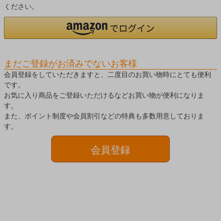
ください。
まだご登録がお済みでないお客様
会員登録をしていただきますと、二度目のお買い物時にとても便利
です。
お気に入り商品をご登録いただけるなどお買い物が便利になりま
す。
また、ポイント制度や会員割引などの特典も多数用意しておりま
す。
会員登録