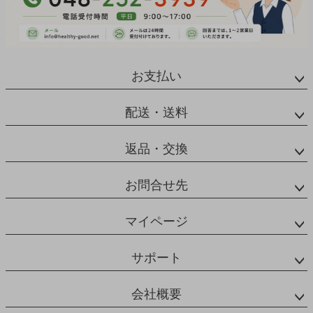
お支払い
配送・送料
返品・交換
お問合せ先
マイページ
サポート
会社概要