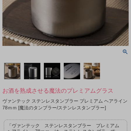
お酒を熟成させる魔法のプレミアムグラス
ヴァンテック ステンレスタンブラー プレミアム ヘアライン
78ｍｍ [魔法のタンブラー/ステンレスタンブラー]
「ヴァンテック ステンレスタンブラー プレミアム