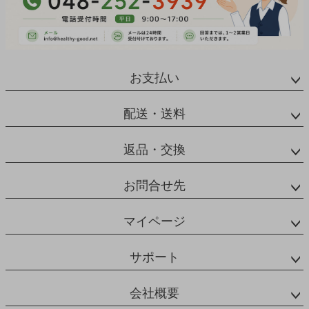
お支払い
配送・送料
返品・交換
お問合せ先
マイページ
サポート
会社概要