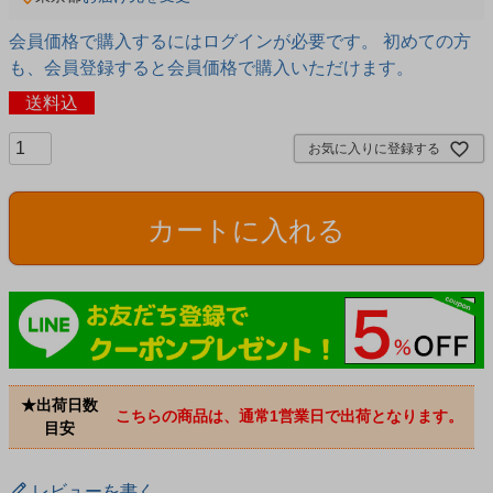
会員価格で購入するにはログインが必要です。 初めての方
も、会員登録すると会員価格で購入いただけます。
送料込
お気に入りに登録する
カートに入れる
★出荷日数
こちらの商品は、通常1営業日で出荷となります。
目安
レビューを書く