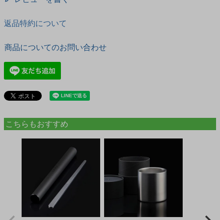
返品特約について
商品についてのお問い合わせ
こちらもおすすめ