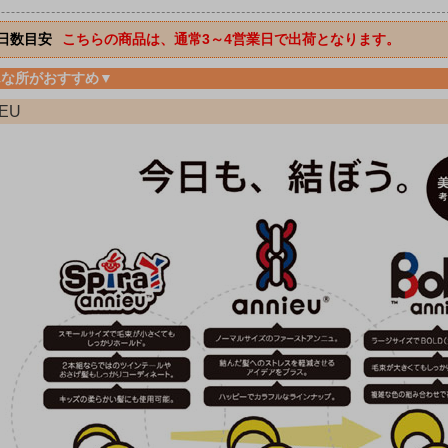
日数目安
こちらの商品は、通常3～4営業日で出荷となります。
んな所がおすすめ▼
IEU