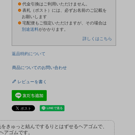
代金引換はご利用いただけません。
表札（ポスト）には、必ずお名前のご記載を
お願いします
宅配便もご指定いただけますが、その場合は
別途送料
がかかります。
詳しくはこちら
返品特約について
商品についてのお問い合わせ
レビューを書く
の毛をきゅっと結んでするりとはずせるヘアゴムで、
ヘアゴムです。