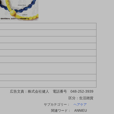
広告文責：株式会社健人 電話番号 048-252-3939
区分：生活雑貨
サブカテゴリー：
ヘアケア
関連ワード： ANNIEU