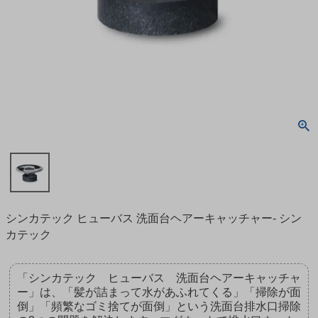
シンカテック ヒューバス 洗面台ヘアーキャッチャー- シン
カテック
「シンカテック ヒューバス 洗面台ヘアーキャッチャ
ー」は、「髪が詰まって水があふれてくる」「掃除が面
倒」「頻繁なゴミ捨てが面倒」という洗面台排水口掃除