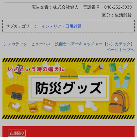
広告文責：株式会社健人 電話番号 048-252-3939
区分：生活雑貨
サブカテゴリー：
インテリア・日用雑貨
シンカテック ヒューバス 洗面台ヘアーキャッチャー【シンカテック】
ページトップへ