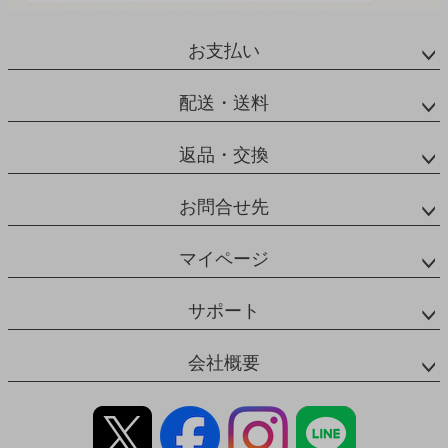
お支払い
配送・送料
返品・交換
お問合せ先
マイページ
サポート
会社概要