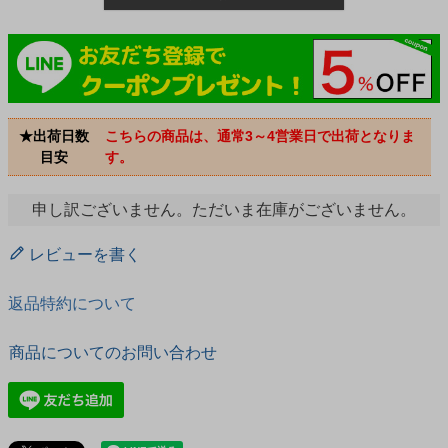
★出荷日数
こちらの商品は、通常3～4営業日で出荷となりま
目安
す。
申し訳ございません。ただいま在庫がございません。
レビューを書く
返品特約について
商品についてのお問い合わせ