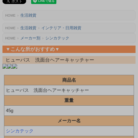
生活雑貨
HOME
生活雑貨
インテリア・日用雑貨
HOME
メーカー別
シンカテック
HOME
▼こんな所がおすすめ▼
ヒューバス 洗面台ヘアーキャッチャー
商品名
ヒューバス 洗面台ヘアーキャッチャー
重量
45g
メーカー名
シンカテック