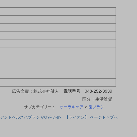
広告文責：株式会社健人 電話番号 048-252-3939
区分：生活雑貨
サブカテゴリー：
オーラルケア
>
歯ブラシ
デントヘルスハブラシ やわらかめ 【ライオン】 ページトップへ