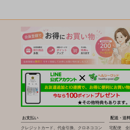
お支払い
配送・送
クレジットカード、代金引換、クロネココン
宅配便 全