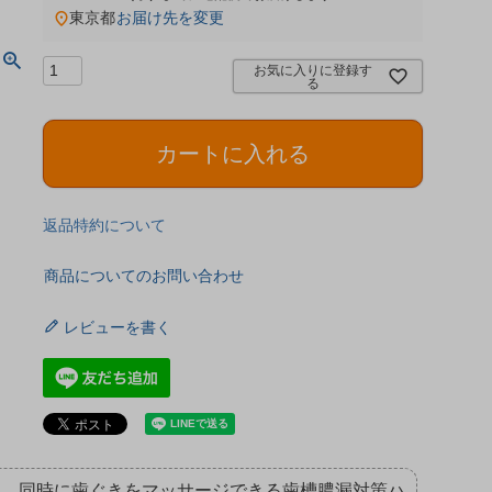
東京都
お届け先を変更
お気に入りに登録す
る
カートに入れる
返品特約について
商品についてのお問い合わせ
レビューを書く
し、同時に歯ぐきをマッサージできる歯槽膿漏対策ハ