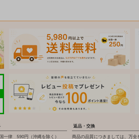
料
返品・交換
国一律 590円（沖縄を除く）
商品の品質につきましては、万全