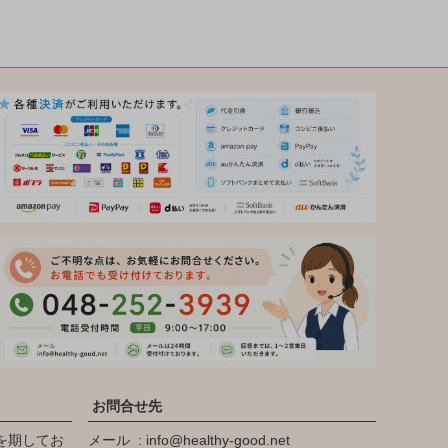
お問合せ先
を期してお
メール
info@healthy-good.net