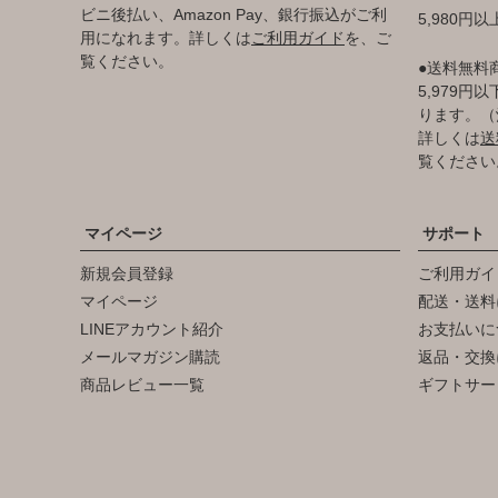
ビニ後払い、Amazon Pay、銀行振込がご利
5,980円
用になれます。詳しくは
ご利用ガイド
を、ご
覧ください。
●送料無料
5,979
ります。（
詳しくは
送
覧ください
マイページ
サポート
新規会員登録
ご利用ガイ
マイページ
配送・送料
LINEアカウント紹介
お支払いに
メールマガジン購読
返品・交換
商品レビュー一覧
ギフトサー