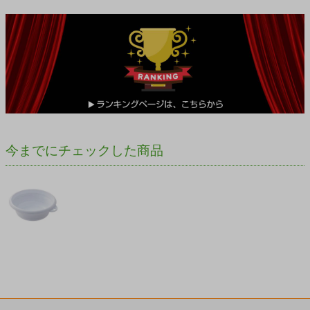
今までにチェックした商品