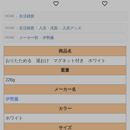
生活雑貨
HOME
生活雑貨
入浴・洗面
入浴グッズ
HOME
メーカー別
伊勢藤
HOME
商品名
おりたためる 湯おけ マグネット付き ホワイト
重量
226g
メーカー名
伊勢藤
カラー
ホワイト
サイズ