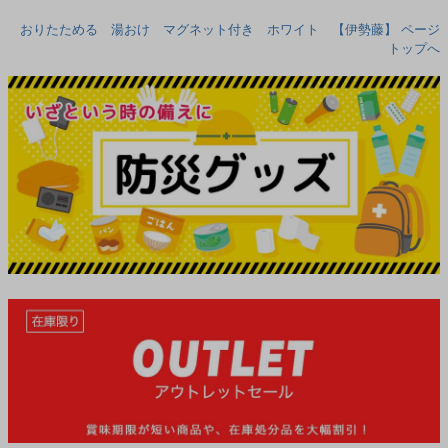
おりたためる 湯おけ マグネット付き ホワイト 【伊勢藤】 ページ
トップへ