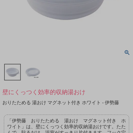
壁にくっつく効率的収納湯おけ
おりたためる 湯おけ マグネット付き ホワイト - 伊勢藤
「伊勢藤 おりたためる 湯おけ マグネット付き ホ
ワイト」は、壁にくっつく効率的収納湯おけです。たた
んで、貼るだけ。浴室がすっきり片付きます。フック穴