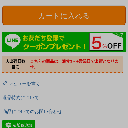
カートに入れる
★出荷日数
こちらの商品は、通常3～4営業日で出荷となりま
目安
す。
レビューを書く
返品特約について
商品についてのお問い合わせ