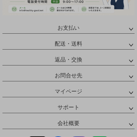
お支払い
配送・送料
返品・交換
お問合せ先
マイページ
サポート
会社概要