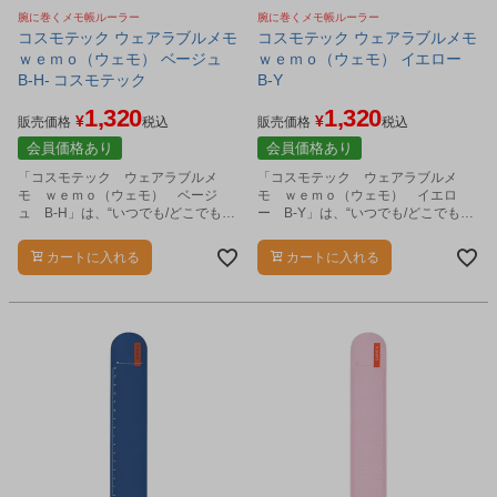
腕に巻くメモ帳ルーラー
腕に巻くメモ帳ルーラー
コスモテック ウェアラブルメモ
コスモテック ウェアラブルメモ
ｗｅｍｏ（ウェモ） ベージュ
ｗｅｍｏ（ウェモ） イエロー
B-H- コスモテック
B-Y
1,320
1,320
¥
¥
販売価格
税込
販売価格
税込
会員価格あり
会員価格あり
「コスモテック ウェアラブルメ
「コスモテック ウェアラブルメ
モ ｗｅｍｏ（ウェモ） ベージ
モ ｗｅｍｏ（ウェモ） イエロ
ュ B-H」は、“いつでも/どこでも、
ー B-Y」は、“いつでも/どこでも、
書ける/思い出せる”をコンセプトにし
書ける/思い出せる”をコンセプトにし
た、腕に巻いて使用できるウェアラ
た、腕に巻いて使用できるウェアラ
カートに入れる
カートに入れる
ブルメモです。
ブルメモです。