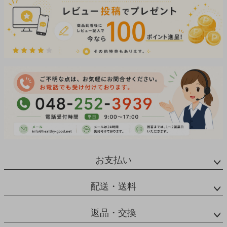
お支払い
配送・送料
返品・交換