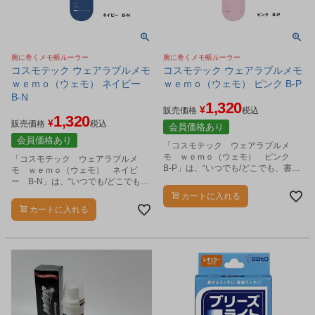
腕に巻くメモ帳ルーラー
腕に巻くメモ帳ルーラー
コスモテック ウェアラブルメモ
コスモテック ウェアラブルメモ
ｗｅｍｏ（ウェモ） ネイビー
ｗｅｍｏ（ウェモ） ピンク B-P
B-N
1,320
¥
販売価格
税込
1,320
¥
販売価格
税込
会員価格あり
会員価格あり
「コスモテック ウェアラブルメ
モ ｗｅｍｏ（ウェモ） ピンク
「コスモテック ウェアラブルメ
B-P」は、“いつでも/どこでも、書け
モ ｗｅｍｏ（ウェモ） ネイビ
る/思い出せる”をコンセプトにした、
ー B-N」は、“いつでも/どこでも、
腕に巻いて使用できるウェアラブル
書ける/思い出せる”をコンセプトにし
カートに入れる
メモです。
た、腕に巻いて使用できるウェアラ
カートに入れる
ブルメモです。