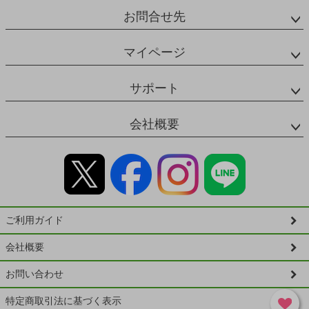
お問合せ先
マイページ
サポート
会社概要
ご利用ガイド
会社概要
お問い合わせ
特定商取引法に基づく表示