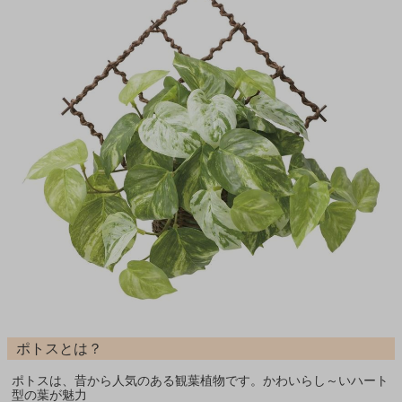
ポトスとは？
ポトスは、昔から人気のある観葉植物です。かわいらし～いハート
型の葉が魅力