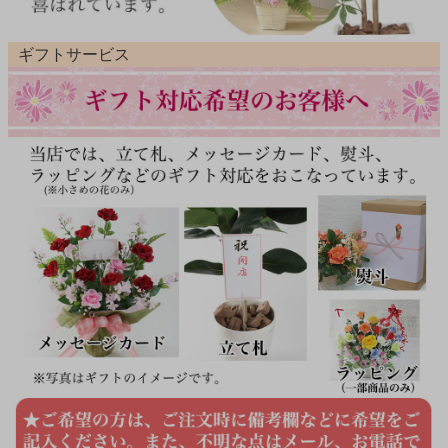
ギフトサービス