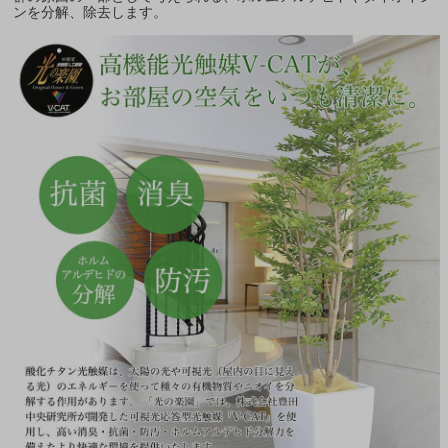
ンを分解、除去します。