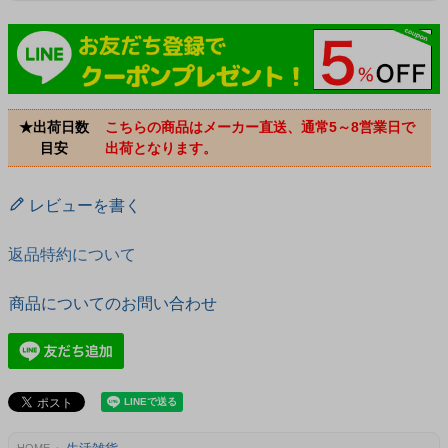
★出荷日数
こちらの商品はメーカー直送、通常5～8営業日で
目安
出荷となります。
レビューを書く
返品特約について
商品についてのお問い合わせ