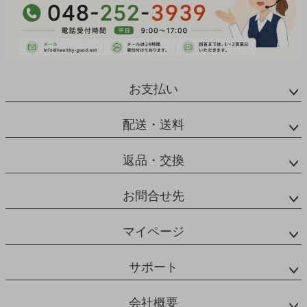
お支払い
配送・送料
返品・交換
お問合せ先
マイページ
サポート
会社概要