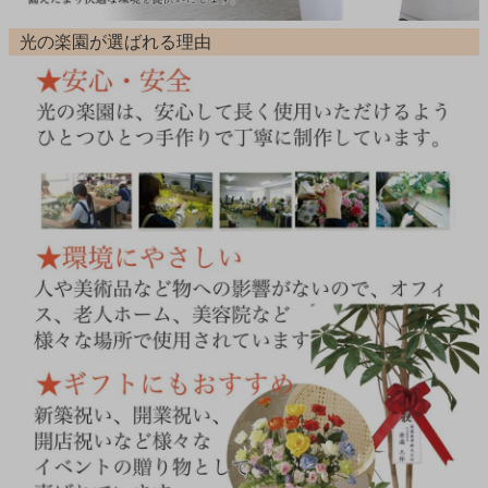
光の楽園が選ばれる理由