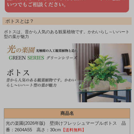
ポトスとは？
ポトスは、昔から人気のある観葉植物です。かわいらし～いハート
型の葉が魅力
商品名
光の楽園(2026年版) 壁掛けフレッシュマーブルポトス 品
番：2604A55 高さ：30cm
【送料無料】