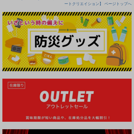
ートクリエイション】 ページトップへ