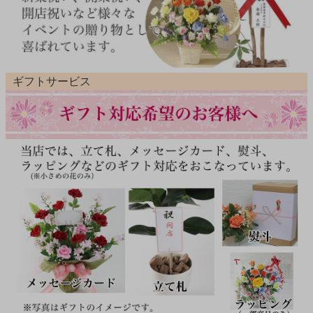
ギフトサービス