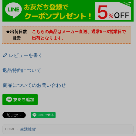
★出荷日数
こちらの商品はメーカー直送、通常5～8営業日で
目安
出荷となります。
レビューを書く
返品特約について
商品についてのお問い合わせ
生活雑貨
HOME