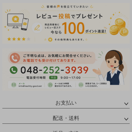
お支払い
配送・送料