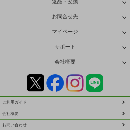
返品・交換
お問合せ先
マイページ
サポート
会社概要
ご利用ガイド
会社概要
お問い合わせ