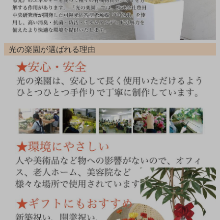
光の楽園が選ばれる理由