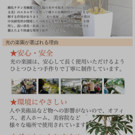
光の楽園が選ばれる理由