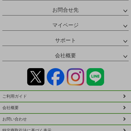
お問合せ先
マイページ
サポート
会社概要
ご利用ガイド
会社概要
お問い合わせ
特定商取引法に基づく表示