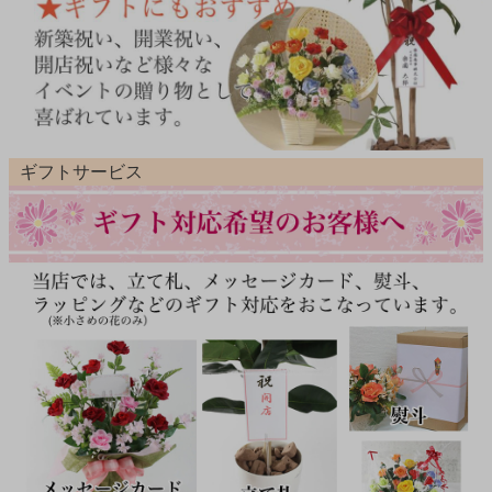
ギフトサービス