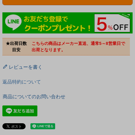
★出荷日数
こちらの商品はメーカー直送、通常5～8営業日で
目安
出荷となります。
レビューを書く
返品特約について
商品についてのお問い合わせ