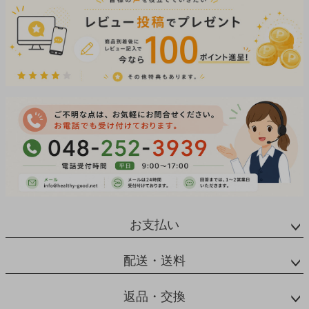
お支払い
配送・送料
返品・交換