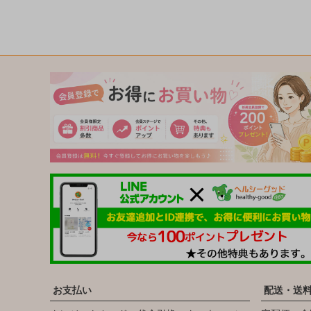
お支払い
配送・送