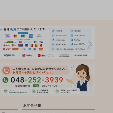
お問合せ先