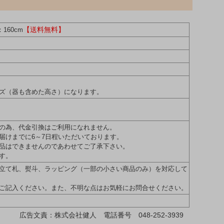
【送料無料】
160cm
ズ（器も含めた高さ）になります。
の為、代金引換はご利用になれません。
届けまでに6～7日程いただいております。
品はできませんのであわせてご了承下さい。
す。
立て札、熨斗、ラッピング（一部の小さい商品のみ）を対応して
ご記入ください。また、不明な点はお気軽にお問合せください。
広告文責：株式会社健人 電話番号 048-252-3939