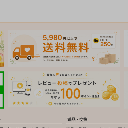
料
返品・交換