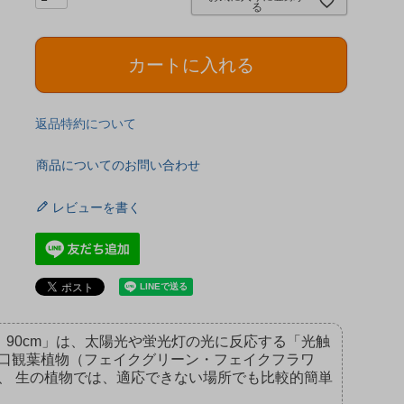
)
る
カートに入れる
返品特約について
商品についてのお問い合わせ
レビューを書く
さ：90cm」は、太陽光や蛍光灯の光に反応する「光触
口観葉植物（フェイクグリーン・フェイクフラワ
、 生の植物では、適応できない場所でも比較的簡単