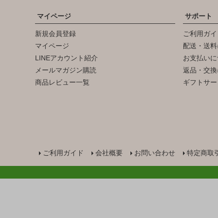
マイページ
サポート
新規会員登録
ご利用ガイ
マイページ
配送・送料
LINEアカウント紹介
お支払いに
メールマガジン購読
返品・交換
商品レビュー一覧
ギフトサー
ご利用ガイド
会社概要
お問い合わせ
特定商取