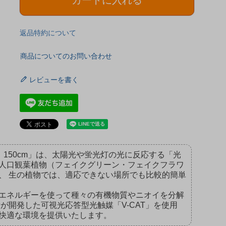
カートに入れる
返品特約について
商品についてのお問い合わせ
レビューを書く
：150cm」は、太陽光や蛍光灯の光に反応する「光
人口観葉植物（フェイクグリーン・フェイクフラワ
、 生の植物では、適応できない場所でも比較的簡単
エネルギーを使って種々の有機物質やニオイを分解
が開発した可視光応答型光触媒「V-CAT」を使用
快適な環境を提供いたします。