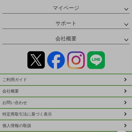
マイページ
サポート
会社概要
ご利用ガイド
会社概要
お問い合わせ
特定商取引法に基づく表示
個人情報の取扱