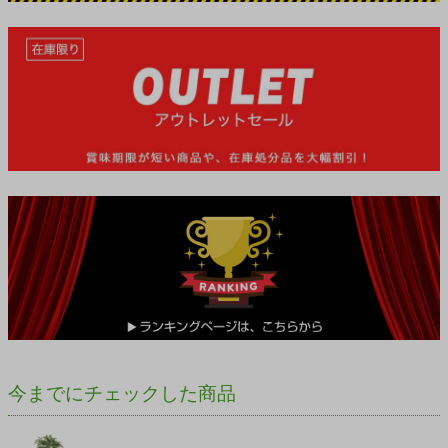
今までにチェックした商品