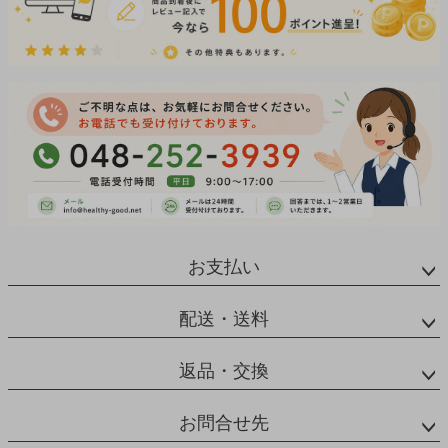
お支払い
配送・送料
返品・交換
お問合せ先