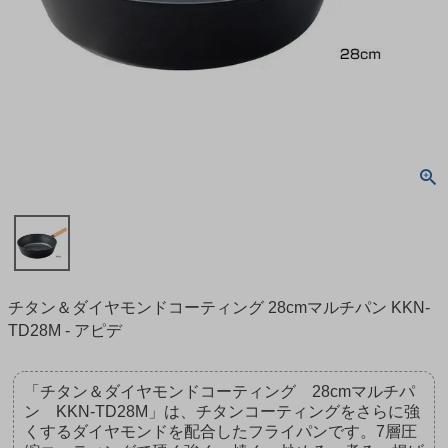
チタン＆ダイヤモンドコーティング 28cmマルチパン KKN-
TD28M - アピデ
「チタン＆ダイヤモンドコーティング 28cmマルチパ
ン KKN-TD28M」は、チタンコーティングをさらに強
くするダイヤモンドを配合したフライパンです。7層圧