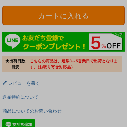
カートに入れる
★出荷日数
こちらの商品は、通常3～5営業日で出荷となりま
目安
す。(お取り寄せ対応品）
レビューを書く
返品特約について
商品についてのお問い合わせ