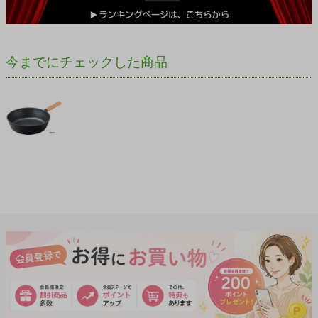
今までにチェックした商品