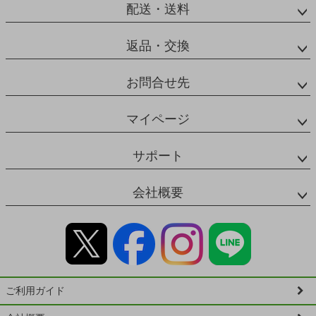
配送・送料
返品・交換
お問合せ先
マイページ
サポート
会社概要
ご利用ガイド