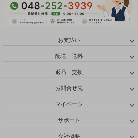
お支払い
配送・送料
返品・交換
お問合せ先
マイページ
サポート
会社概要