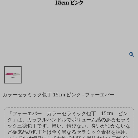
カラーセラミック包丁 15cm ピンク - フォーエバー
「フォーエバー カラーセラミック包丁 15cm ピン
ク」は、カラフルハンドルでボリューム感のあるセラミ
ック三徳包丁です。軽い、錆びない、臭いがつかないな
ど従来品の包丁とは全く異なるセラミック素材を採用。