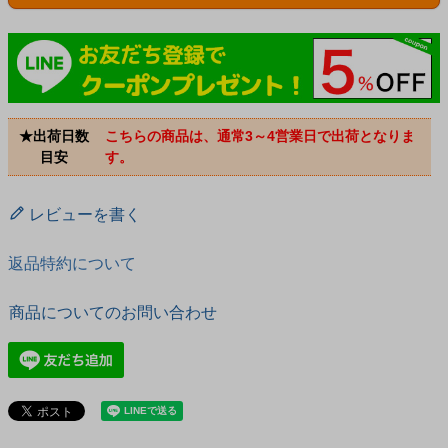
★出荷日数
こちらの商品は、通常3～4営業日で出荷となりま
目安
す。
レビューを書く
返品特約について
商品についてのお問い合わせ