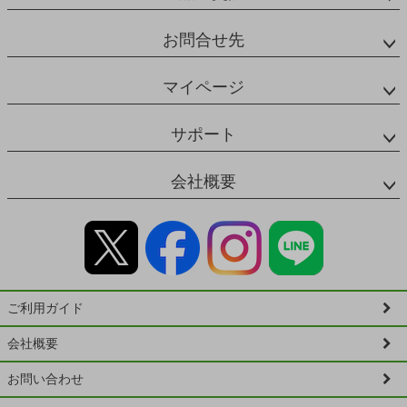
お問合せ先
マイページ
サポート
会社概要
ご利用ガイド
会社概要
お問い合わせ