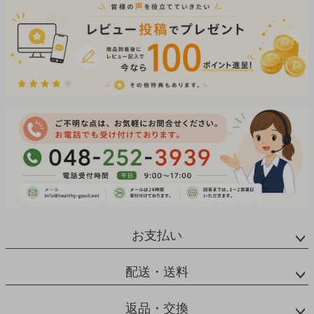
お支払い
配送・送料
返品・交換