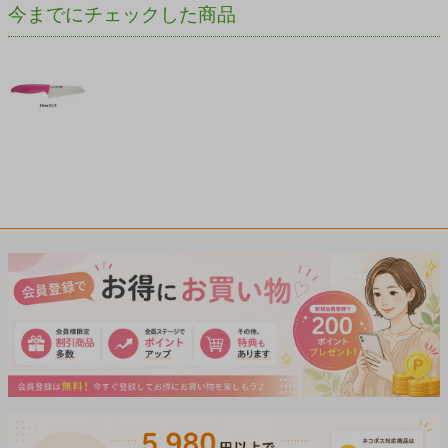
今までにチェックした商品