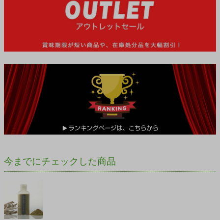
今までにチェックした商品