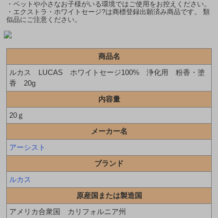
・ペットや小さなお子様がいる環境ではご使用をお控えください。
・エクストラ・ホワイトセージ?は商標登録出願済み商品です。 類
似品にご注意ください。
商品名
ルカス LUCAS ホワイトセージ100% 浄化用 粉香・塗
香 20g
内容量
20ｇ
メーカー名
アーシスト
ブランド
ルカス
原産国または製造国
アメリカ合衆国 カリフォルニア州