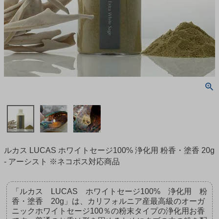
ルカス LUCAS ホワイトセージ100% 浄化用 粉香・塗香 20g
- アーシスト ※ネコポス対応商品
「ルカス LUCAS ホワイトセージ100% 浄化用 粉
香・塗香 20g」は、カリフォルニア産最高級のオーガ
ニックホワイトセージ100％の粉末タイプの浄化用お香