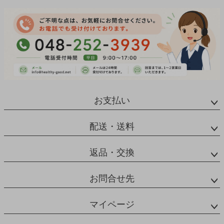
お支払い
配送・送料
返品・交換
お問合せ先
マイページ