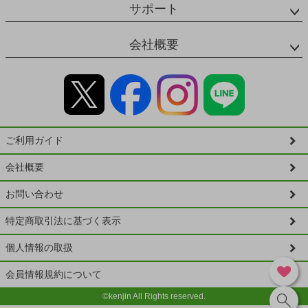
サポート
会社概要
ご利用ガイド
会社概要
お問い合わせ
特定商取引法に基づく表示
個人情報の取扱
会員情報規約について
©kenjin All Rights reserved.