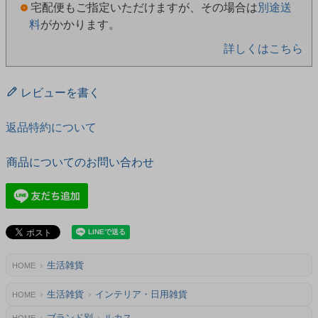
宅配便もご指定いただけますが、その場合は
別途送
料
がかかります。
詳しくはこちら
レビューを書く
返品特約について
商品についてのお問い合わせ
生活雑貨
HOME
生活雑貨
インテリア・日用雑貨
HOME
ブランド別
ルカス
HOME