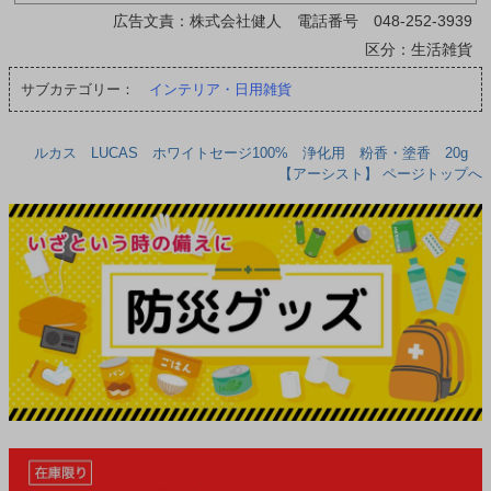
広告文責：株式会社健人 電話番号 048-252-3939
区分：生活雑貨
サブカテゴリー：
インテリア・日用雑貨
ルカス LUCAS ホワイトセージ100% 浄化用 粉香・塗香 20g
【アーシスト】 ページトップへ