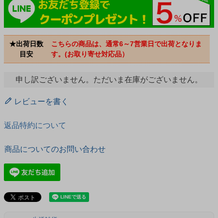
★出荷日数
こちらの商品は、通常6～7営業日で出荷となりま
目安
す。(お取り寄せ対応品）
申し訳ございません。ただいま在庫がございません。
レビューを書く
返品特約について
商品についてのお問い合わせ