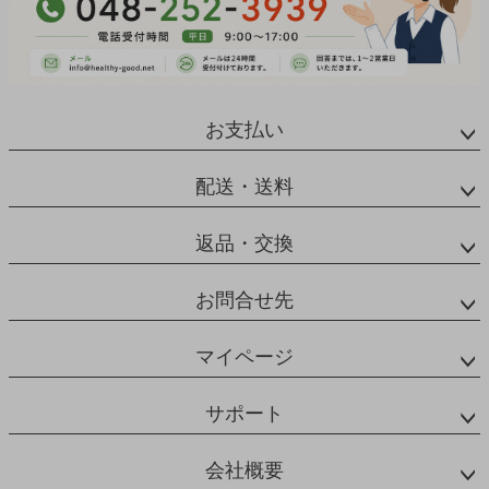
お支払い
配送・送料
返品・交換
お問合せ先
マイページ
サポート
会社概要