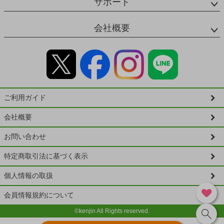
サポート
会社概要
ご利用ガイド
会社概要
お問い合わせ
特定商取引法に基づく表示
個人情報の取扱
会員情報規約について
©kenjin All Rights reserved.