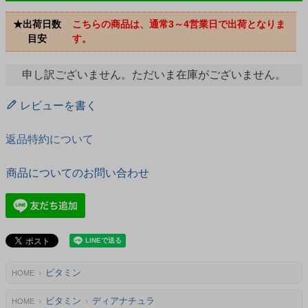
★出荷日数
こちらの商品は、通常3～4営業日で出荷となりま
目安
す。
申し訳ございません。ただいま在庫がございません。
レビューを書く
返品特約について
商品についてのお問い合わせ
ビタミン
HOME
ビタミン
ディアナチュラ
HOME