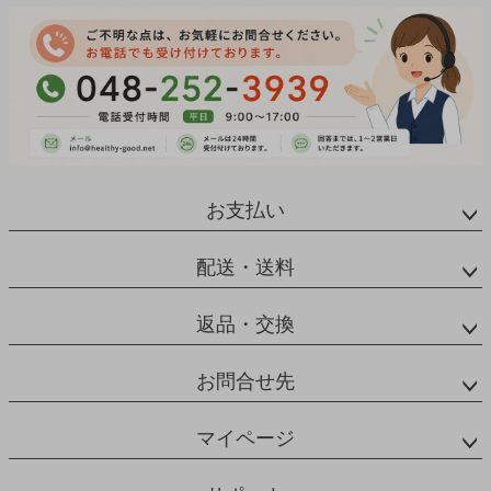
お支払い
配送・送料
返品・交換
お問合せ先
マイページ