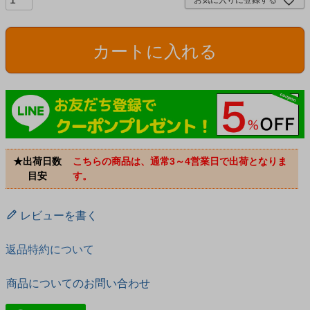
お気に入りに登録する
カートに入れる
★出荷日数
こちらの商品は、通常3～4営業日で出荷となりま
目安
す。
レビューを書く
返品特約について
商品についてのお問い合わせ