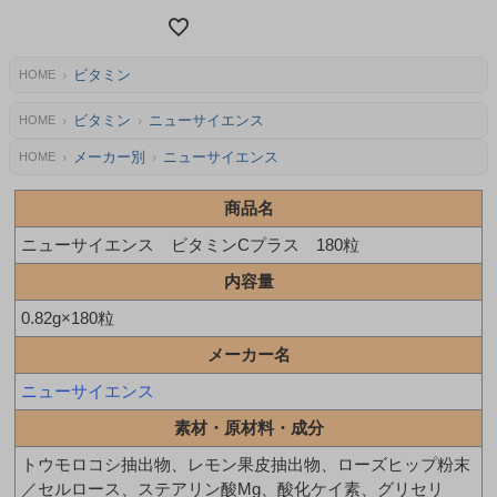
ビタミン
HOME
ビタミン
ニューサイエンス
HOME
メーカー別
ニューサイエンス
HOME
商品名
ニューサイエンス ビタミンCプラス 180粒
内容量
0.82g×180粒
メーカー名
ニューサイエンス
素材・原材料・成分
トウモロコシ抽出物、レモン果皮抽出物、ローズヒップ粉末
／セルロース、ステアリン酸Mg、酸化ケイ素、グリセリ