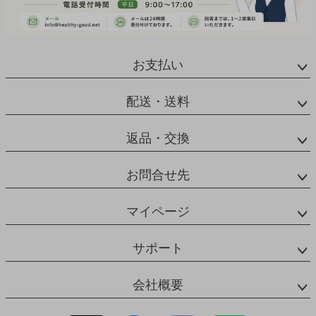
お支払い
配送・送料
返品・交換
お問合せ先
マイページ
サポート
会社概要