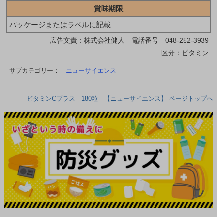
賞味期限
パッケージまたはラベルに記載
広告文責：株式会社健人 電話番号 048-252-3939
区分：ビタミン
サブカテゴリー：
ニューサイエンス
ビタミンCプラス 180粒 【ニューサイエンス】 ページトップへ