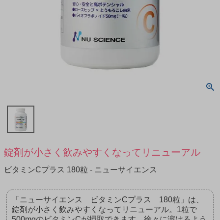
錠剤が小さく飲みやすくなってリニューアル
ビタミンCプラス 180粒 - ニューサイエンス
「ニューサイエンス ビタミンCプラス 180粒」は、
錠剤が小さく飲みやすくなってリニューアル。1粒で
500mgのビタミンCが摂取できます。徐々に溶けるよう