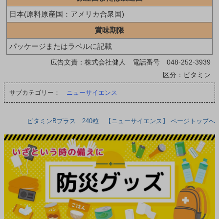
日本(原料原産国：アメリカ合衆国)
賞味期限
パッケージまたはラベルに記載
広告文責：株式会社健人 電話番号 048-252-3939
区分：ビタミン
サブカテゴリー：
ニューサイエンス
ビタミンBプラス 240粒 【ニューサイエンス】 ページトップへ