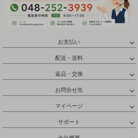
お支払い
配送・送料
返品・交換
お問合せ先
マイページ
サポート
会社概要