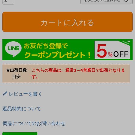
お気に入りに登録する
カートに入れる
★出荷日数
こちらの商品は、通常3～4営業日で出荷となりま
目安
す。
レビューを書く
返品特約について
商品についてのお問い合わせ