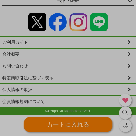
ご利用ガイド
会社概要
お問い合わせ
特定商取引法に基づく表示
個人情報の取扱
会員情報規約について
©kenjin All Rights reserved.
カートに入れる
TOP