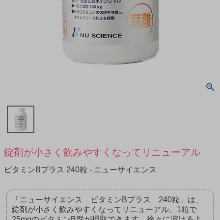
錠剤が小さく飲みやすくなってリニューアル
ビタミンBプラス 240粒 - ニューサイエンス
「ニューサイエンス ビタミンBプラス 240粒」は、
錠剤が小さく飲みやすくなってリニューアル。1粒で
25mgのビタミンB群が摂取できます。徐々に溶けるよ