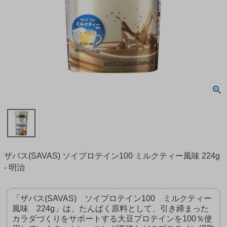
ザバス(SAVAS) ソイプロテイン100 ミルクティー風味 224g
- 明治
「ザバス(SAVAS) ソイプロテイン100 ミルクティー
風味 224g」は、たんぱく原料として、引き締まった
カラダづくりをサポートする大豆プロテインを100％使