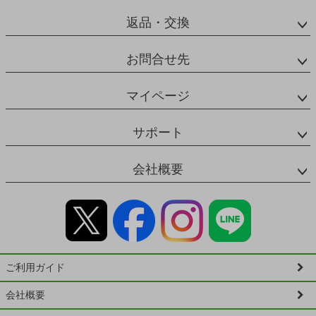
返品・交換
お問合せ先
マイページ
サポート
会社概要
ご利用ガイド
会社概要