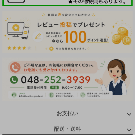
お支払い
配送・送料