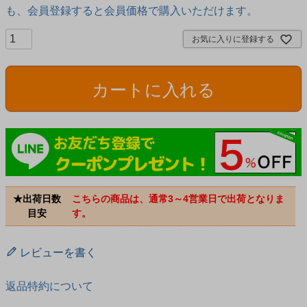
も、会員登録すると会員価格で購入いただけます。
お気に入りに登録する
カートに入れる
★出荷日数
こちらの商品は、通常3～4営業日で出荷となりま
目安
す。
レビューを書く
返品特約について