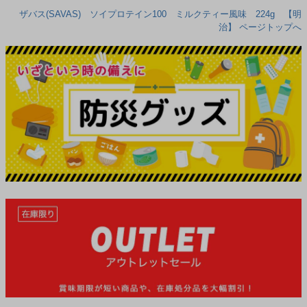
ザバス(SAVAS) ソイプロテイン100 ミルクティー風味 224g 【明
治】 ページトップへ