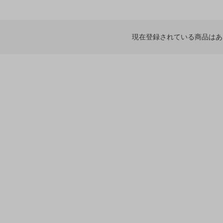
現在登録されている商品はあ