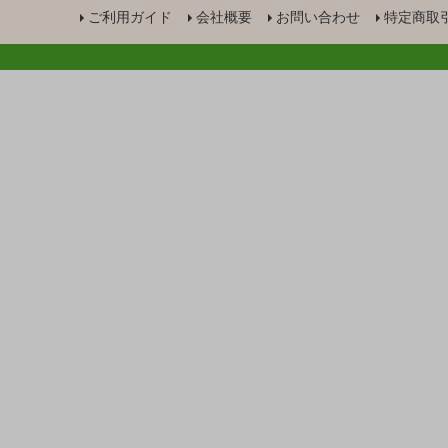
ご利用ガイド
会社概要
お問い合わせ
特定商取