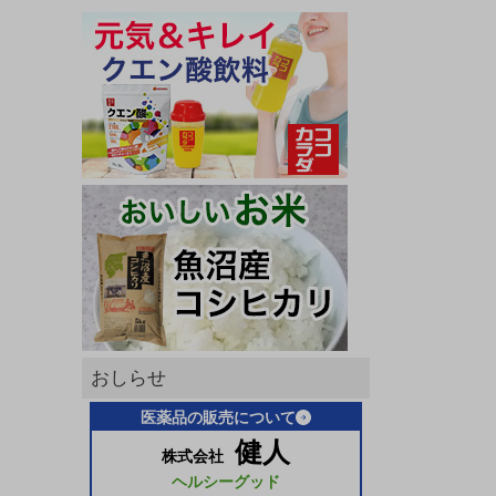
おしらせ
医薬品の販売について
健人
株式会社
ヘルシーグッド