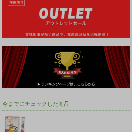
今までにチェックした商品