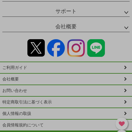
サポート
会社概要
ご利用ガイド
会社概要
お問い合わせ
特定商取引法に基づく表示
個人情報の取扱
会員情報規約について