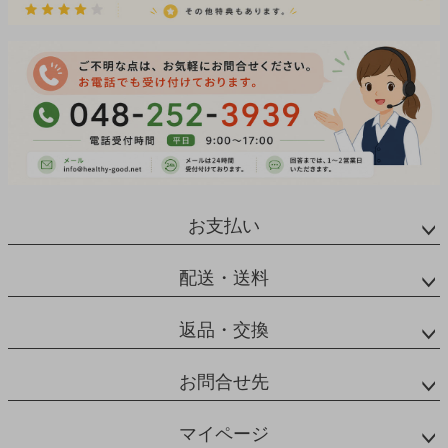
お支払い
配送・送料
返品・交換
お問合せ先
マイページ