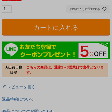
お気に入りに登録する
カートに入れる
★出荷日数
こちらの商品は、通常2～3営業日で出荷となりま
目安
す。
レビューを書く
返品特約について
商品についてのお問い合わせ