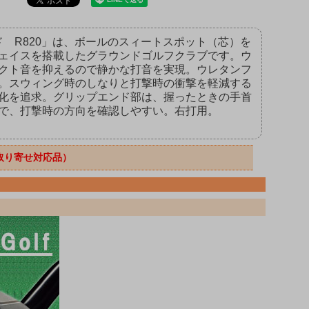
 R820」は、ボールのスィートスポット（芯）を
ェイスを搭載したグラウンドゴルフクラブです。ウ
クト音を抑えるので静かな打音を実現。ウレタンフ
。スウィング時のしなりと打撃時の衝撃を軽減する
化を追求。グリップエンド部は、握ったときの手首
で、打撃時の方向を確認しやすい。右打用。
取り寄せ対応品）