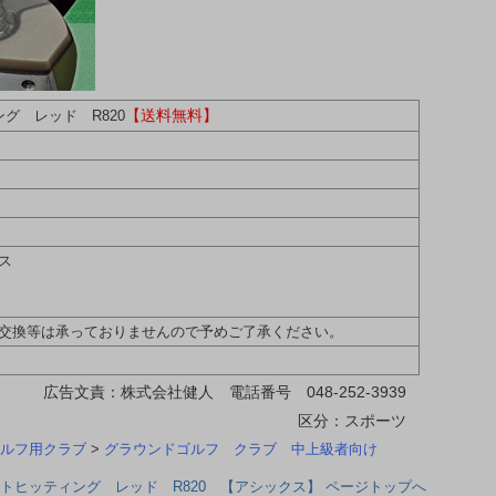
【送料無料】
グ レッド R820
ス
交換等は承っておりませんので予めご了承ください。
広告文責：株式会社健人 電話番号 048-252-3939
区分：スポーツ
ルフ用クラブ
>
グラウンドゴルフ クラブ 中上級者向け
トヒッティング レッド R820 【アシックス】 ページトップへ