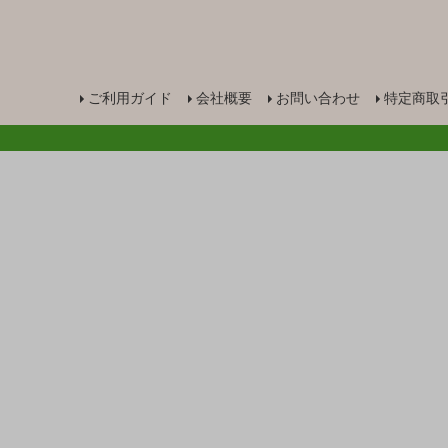
ご利用ガイド
会社概要
お問い合わせ
特定商取