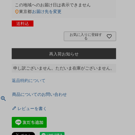
この地域へのお届け日は表示できません
東京都
お届け先を変更
送料込
お気に入りに登録す
る
再入荷お知らせ
申し訳ございません。ただいま在庫がございません。
返品特約について
商品についてのお問い合わせ
レビューを書く