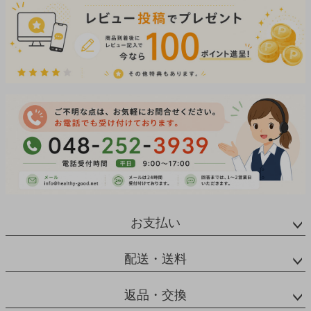
お支払い
配送・送料
返品・交換