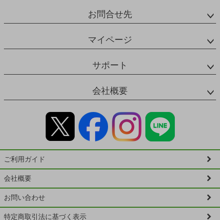
お問合せ先
マイページ
サポート
会社概要
ご利用ガイド
会社概要
お問い合わせ
特定商取引法に基づく表示