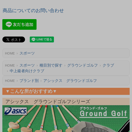
商品についてのお問い合わせ
スポーツ
HOME
スポーツ
種目別で探す
グラウンドゴルフ
クラブ
HOME
中上級者向けクラブ
ブランド別
アシックス グラウンドゴルフ
HOME
▼こんな所がおすすめ▼
アシックス グラウンドゴルフシリーズ