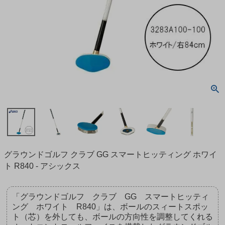
グラウンドゴルフ クラブ GG スマートヒッティング ホワイ
ト R840 - アシックス
「グラウンドゴルフ クラブ GG スマートヒッティ
ング ホワイト R840」は、ボールのスィートスポッ
ト（芯）を外しても、ボールの方向性を調整してくれる