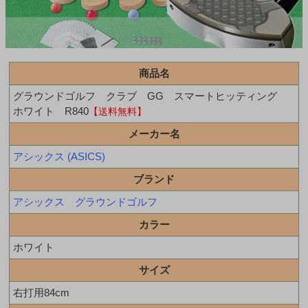
商品名
グラウンドゴルフ クラブ GG スマートヒッティング
ホワイト R840
【送料無料】
メーカー名
アシックス (ASICS)
ブランド
アシックス グラウンドゴルフ
カラー
ホワイト
サイズ
右打用84cm