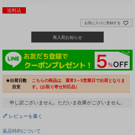
送料込
お気に入りに登録する
再入荷お知らせ
★出荷日数
こちらの商品は、通常3～5営業日で出荷となりま
目安
す。(お取り寄せ対応品）
申し訳ございません。ただいま在庫がございません。
レビューを書く
返品特約について