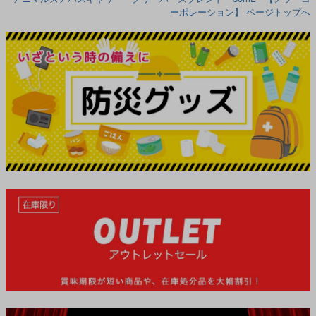
ーポレーション】 ページトップへ