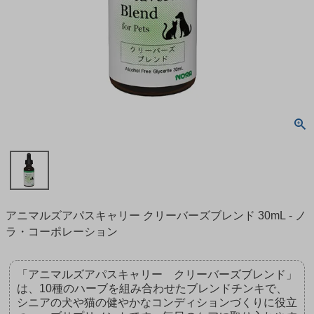
アニマルズアパスキャリー クリーバーズブレンド 30mL - ノ
ラ・コーポレーション
「アニマルズアパスキャリー クリーバーズブレンド」
は、10種のハーブを組み合わせたブレンドチンキで、
シニアの犬や猫の健やかなコンディションづくりに役立