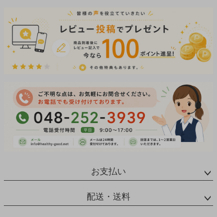
お支払い
配送・送料