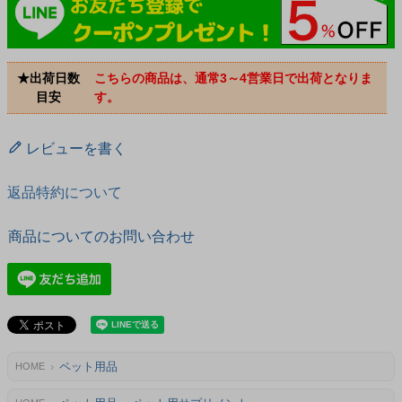
★出荷日数
こちらの商品は、通常3～4営業日で出荷となりま
目安
す。
レビューを書く
返品特約について
商品についてのお問い合わせ
ペット用品
HOME