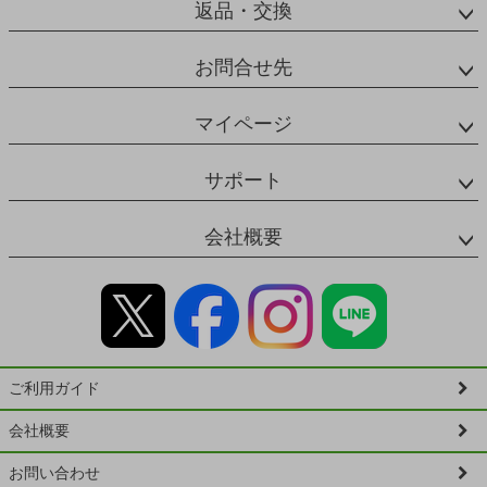
返品・交換
お問合せ先
マイページ
サポート
会社概要
ご利用ガイド
会社概要
お問い合わせ