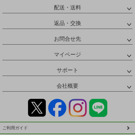
配送・送料
返品・交換
お問合せ先
マイページ
サポート
会社概要
ご利用ガイド