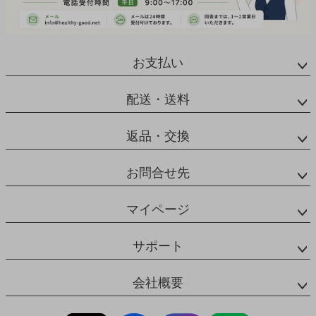
お支払い
配送・送料
返品・交換
お問合せ先
マイページ
サポート
会社概要