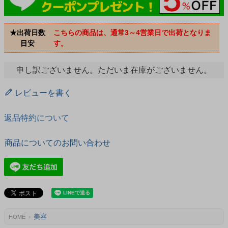
★出荷日数
こちらの商品は、通常3～4営業日で出荷となりま
目安
す。
申し訳ございません。ただいま在庫がございません。
レビューを書く
返品特約について
商品についてのお問い合わせ
美容
HOME