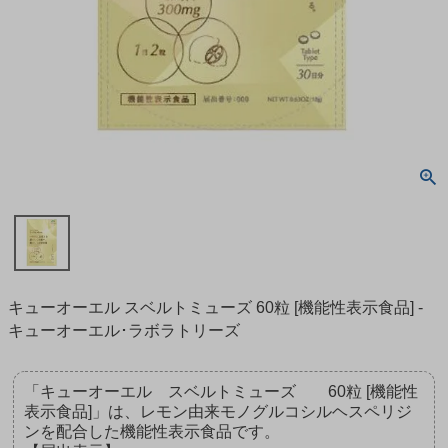
キューオーエル スベルトミューズ 60粒 [機能性表示食品] -
キューオーエル･ラボラトリーズ
「キューオーエル スベルトミューズ 60粒 [機能性
表示食品]」は、レモン由来モノグルコシルヘスペリジ
ンを配合した機能性表示食品です。