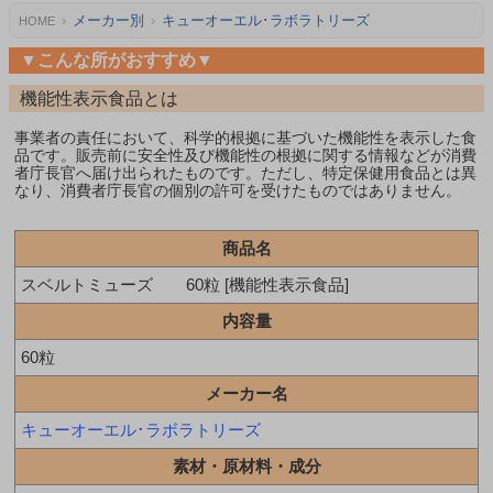
メーカー別
キューオーエル･ラボラトリーズ
HOME
▼こんな所がおすすめ▼
機能性表示食品とは
事業者の責任において、科学的根拠に基づいた機能性を表示した食
品です。販売前に安全性及び機能性の根拠に関する情報などが消費
者庁長官へ届け出られたものです。ただし、特定保健用食品とは異
なり、消費者庁長官の個別の許可を受けたものではありません。
商品名
スベルトミューズ 60粒 [機能性表示食品]
内容量
60粒
メーカー名
キューオーエル･ラボラトリーズ
素材・原材料・成分