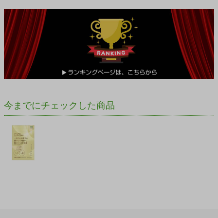
今までにチェックした商品